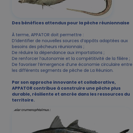
Des bénéfices attendus pour la pêche réunionnaise
À terme, APPATOR doit permettre :
D’identifier de nouvelles sources d’appâts adaptées aux
besoins des pêcheurs réunionnais ;
De réduire la dépendance aux importations ;
De renforcer l’autonomie et la compétitivité de la filière ;
De favoriser l’émergence d’une économie circulaire entre
les différents segments de pêche de La Réunion.
Par son approche innovante et collaborative,
APPATOR contribue à construire une pêche plus
durable, résiliente et ancrée dans les ressources du
territoire.