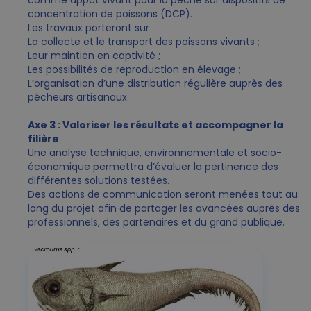
comme appât vivant pour la pêche sur dispositifs de
concentration de poissons (DCP).
Les travaux porteront sur :
La collecte et le transport des poissons vivants ;
Leur maintien en captivité ;
Les possibilités de reproduction en élevage ;
L’organisation d’une distribution régulière auprès des
pêcheurs artisanaux.
Axe 3 : Valoriser les résultats et accompagner la
filière
Une analyse technique, environnementale et socio-
économique permettra d’évaluer la pertinence des
différentes solutions testées.
Des actions de communication seront menées tout au
long du projet afin de partager les avancées auprès des
professionnels, des partenaires et du grand publique.