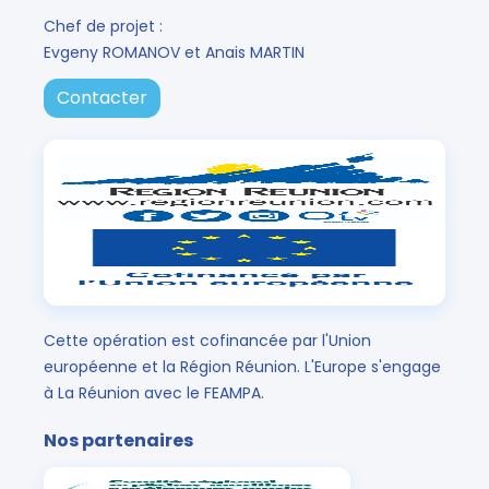
Chef de projet :
Evgeny ROMANOV et Anais MARTIN
Contacter
Cette opération est cofinancée par l'Union
européenne et la Région Réunion. L'Europe s'engage
à La Réunion avec le FEAMPA.
Nos partenaires