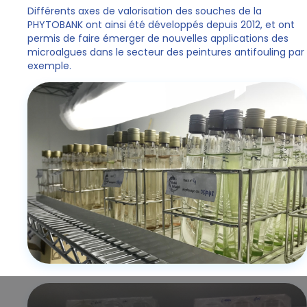
Différents axes de valorisation des souches de la
PHYTOBANK ont ainsi été développés depuis 2012, et ont
permis de faire émerger de nouvelles applications des
microalgues dans le secteur des peintures antifouling par
exemple.