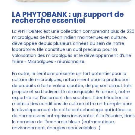
LA PHYTOBANK : un support de
recherche essentiel
La PHYTOBANK est une collection comprenant plus de 220
microalgues de l’Océan Indien maintenues en culture,
développée depuis plusieurs années au sein de notre
laboratoire. Elle constitue un outil précieux pour la
valorisation des microalgues et le développement d’une
filière « Microalgues » réunionnaise.
En outre, le territoire présente un fort potentiel pour la
culture de microalgues, notamment pour la production
de produits à forte valeur ajoutée, de par son climat très
propice et sa biodiversité remarquable. En amont, notre
expertise sur l’isolement des souches, l’identification, la
maitrise des conditions de culture offre un tremplin pour
le développement de cette biotechnologie qui intéresse
de nombreuses entreprises innovantes à La Réunion, dans
le domaine de l’économie bleue (nutraceutique,
environnement, énergies renouvelables…).