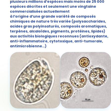
plusieurs millions d’espèces mais moins de 25 000
espèces décrites et seulement une vingtaine
commercialisées actuellement
à l’origine d’une grande variété de composés
chimiques de nature très variée (polysaccharides,
acides gras polyinsaturés, composés aromatiques,
terpènes, alcaloïdes, pigments, protéines, lipides)
aux activités biologiques reconnues (antioxydante,
anti-inflammatoire, cytotoxique, anti-tumorale,
antimicrobienne…)