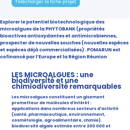
Télécharger la fiche projet
Explorer le potentiel biotechnologique des
microalgues de la PHYTOBANK (propriétés
bioactives antioxydantes et antimicrobiennes,
prospecter de nouvelles souches (nouvelles espèces
et espèces déjà commercialisées) . POMARUN est
cofinancé par l’Europe et la Région Réunion
LES MICROALGUES : une
biodiversité et une
chimiodiversité remarquables
Les microalgues constituent un gisement
prometteur de molécules d’intérêt :
applications dans nombreux secteurs d’activité
(santé, pharmaceutique, environnement,
cosmétologie, agroalimentaire, chimie).
biodiversité algale estimée entre 200 000 et