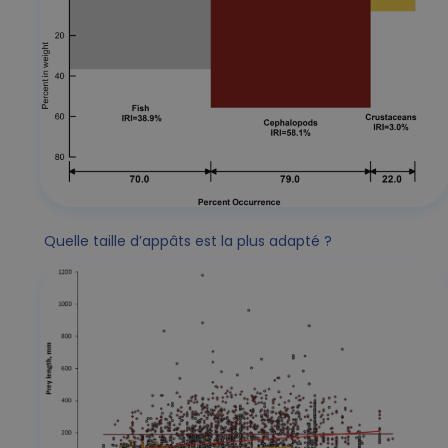
Quelle taille d’appâts est la plus adapté ?