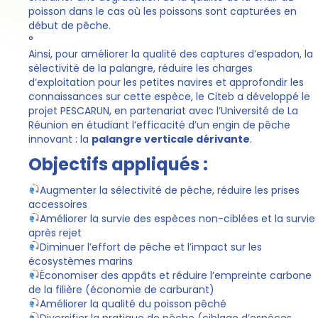
poisson dans le cas où les poissons sont capturées en
début de pêche.
°
Ainsi, pour améliorer la qualité des captures d’espadon, la
sélectivité de la palangre, réduire les charges
d’exploitation pour les petites navires et approfondir les
connaissances sur cette espèce, le Citeb a développé le
projet PESCARUN, en partenariat avec l’Université de La
Réunion en étudiant l’efficacité d’un engin de pêche
innovant : la
palangre verticale dérivante
.
Objectifs appliqués :
Augmenter la sélectivité de pêche, réduire les prises
accessoires
Améliorer la survie des espèces non-ciblées et la survie
après rejet
Diminuer l’effort de pêche et l’impact sur les
écosystèmes marins
Économiser des appâts et réduire l’empreinte carbone
de la filière (économie de carburant)
Améliorer la qualité du poisson pêché