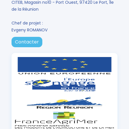
CITEB, Magasin no10 - Port Ouest, 97420 Le Port, Île
de la Réunion
Chef de projet :
Evgeny ROMANOV
Contacter