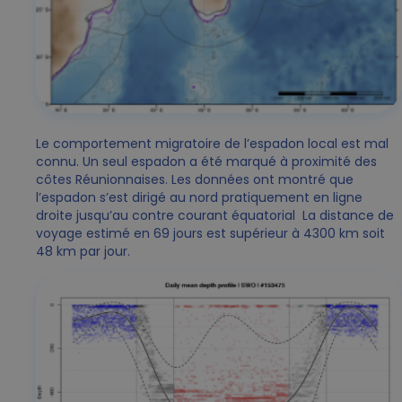
Le comportement migratoire de l’espadon local est mal
connu. Un seul espadon a été marqué à proximité des
côtes Réunionnaises. Les données ont montré que
l’espadon s’est dirigé au nord pratiquement en ligne
droite jusqu’au contre courant équatorial La distance de
voyage estimé en 69 jours est supérieur à 4300 km soit
48 km par jour.