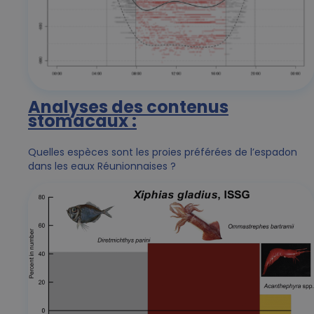
Analyses des contenus
stomacaux :
Quelles espèces sont les proies préférées de l’espadon
dans les eaux Réunionnaises ?