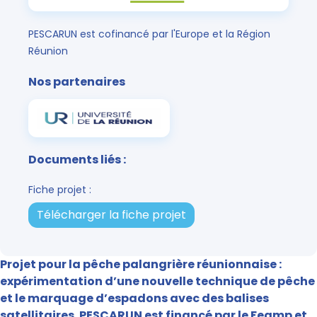
PESCARUN est cofinancé par l'Europe et la Région
Réunion
Nos partenaires
Documents liés :
Fiche projet :
Télécharger la fiche projet
Projet pour la pêche palangrière réunionnaise :
expérimentation d’une nouvelle technique de pêche
et le marquage d’espadons avec des balises
satellitaires. PESCARUN est financé par le Feamp et