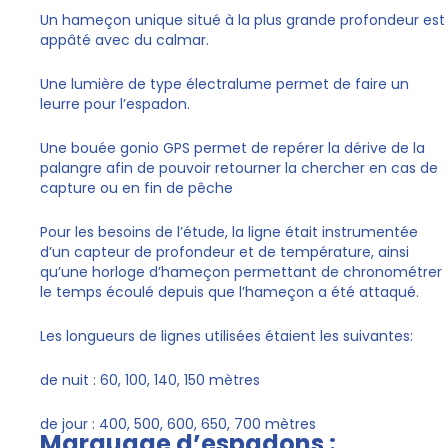
Un hameçon unique situé à la plus grande profondeur est
appâté avec du calmar.
Une lumière de type électralume permet de faire un
leurre pour l’espadon.
Une bouée gonio GPS permet de repérer la dérive de la
palangre afin de pouvoir retourner la chercher en cas de
capture ou en fin de pêche
Pour les besoins de l’étude, la ligne était instrumentée
d’un capteur de profondeur et de température, ainsi
qu’une horloge d’hameçon permettant de chronométrer
le temps écoulé depuis que l’hameçon a été attaqué.
Les longueurs de lignes utilisées étaient les suivantes:
de nuit : 60, 100, 140, 150 mètres
de jour : 400, 500, 600, 650, 700 mètres
Marquage d’espadons :