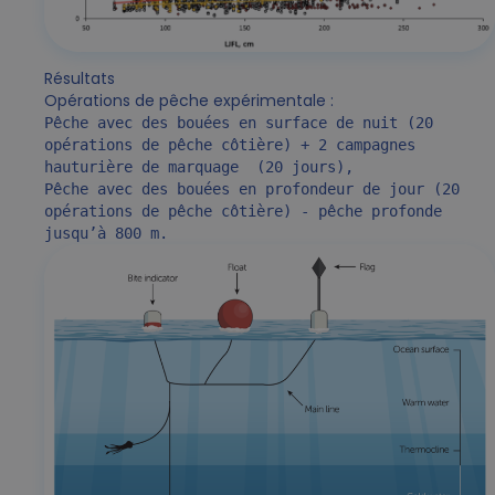
Résultats
Opérations de pêche expérimentale :
Pêche avec des bouées en surface de nuit (20 
opérations de pêche côtière) + 2 campagnes 
hauturière de marquage  (20 jours),
Pêche avec des bouées en profondeur de jour (20 
opérations de pêche côtière) - pêche profonde 
jusqu’à 800 m.