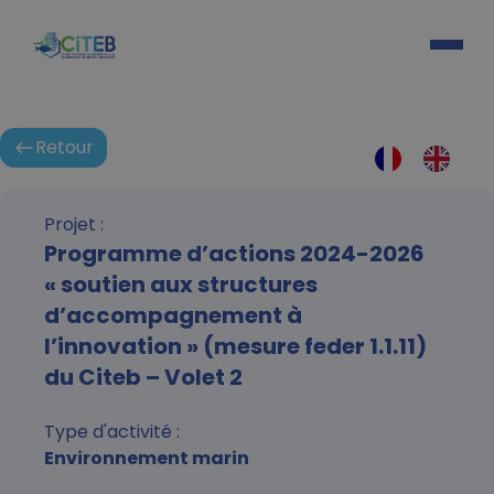
Retour
Activités
Projet :
Programme d’actions 2024-2026
« soutien aux structures
d’accompagnement à
l’innovation » (mesure feder 1.1.11)
du Citeb – Volet 2
Type d'activité :
Environnement marin
Espace connexion