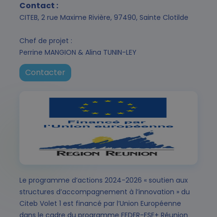
Contact :
CITEB, 2 rue Maxime Rivière, 97490, Sainte Clotilde
Chef de projet :
Perrine MANGION & Alina TUNIN-LEY
Contacter
Le programme d’actions 2024-2026 « soutien aux
structures d’accompagnement à l’innovation » du
Citeb Volet 1 est financé par l’Union Européenne
dans le cadre du programme FEDER-FSE+ Réunion