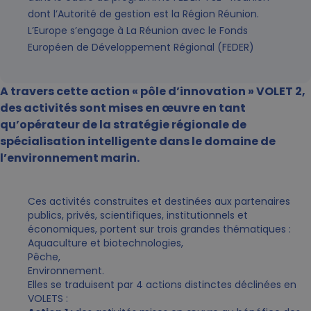
dont l’Autorité de gestion est la Région Réunion.
L’Europe s’engage à La Réunion avec le Fonds
Européen de Développement Régional (FEDER)
A travers cette action « pôle d’innovation » VOLET 2,
des activités sont mises en œuvre en tant
qu’opérateur de la stratégie régionale de
spécialisation intelligente dans le domaine de
l’environnement marin.
Ces activités construites et destinées aux partenaires
publics, privés, scientifiques, institutionnels et
économiques, portent sur trois grandes thématiques :
Aquaculture et biotechnologies,
Pêche,
Environnement.
Elles se traduisent par 4 actions distinctes déclinées en
VOLETS :