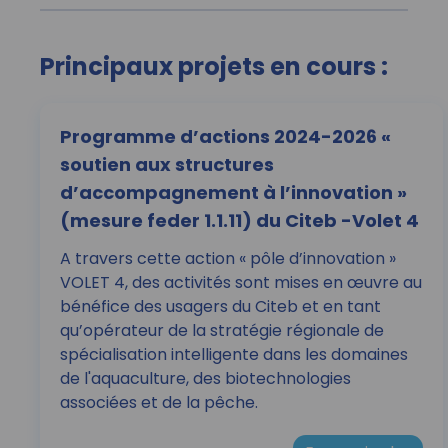
Principaux projets en cours :
Programme d’actions 2024-2026 «
soutien aux structures
d’accompagnement à l’innovation »
(mesure feder 1.1.11) du Citeb -Volet 4
A travers cette action « pôle d’innovation »
VOLET 4, des activités sont mises en œuvre au
bénéfice des usagers du Citeb et en tant
qu’opérateur de la stratégie régionale de
spécialisation intelligente dans les domaines
de l'aquaculture, des biotechnologies
associées et de la pêche.