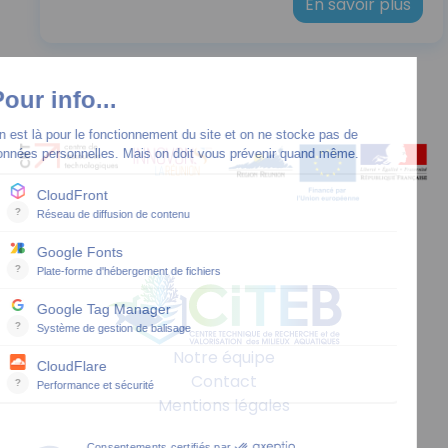
En savoir plus
Notre équipe
Contact
Mentions légales