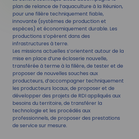
plan de relance de l’aquaculture à la Réunion,
pour une filière techniquement fiable,
innovante (systèmes de production et
espèces) et économiquement durable. Les
productions s’opèrent dans des
infrastructures à terre.
Les missions actuelles s’orientent autour de la
mise en place d’une écloserie nouvelle,
transférée à terme à la filière, de tester et de
proposer de nouvelles souches aux
producteurs, d’accompagner techniquement
les producteurs locaux, de proposer et de
développer des projets de RDI appliqués aux
besoins du territoire, de transférer la
technologie et les procédés aux
professionnels, de proposer des prestations
de service sur mesure.